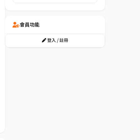
會員功能
登入 / 註冊