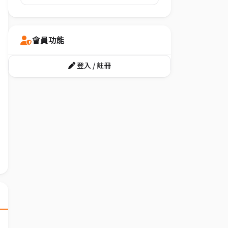
會員功能
登入 / 註冊