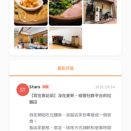
最新評論
Stars
精選
2025/10/14
【寫在食記前】沒在更新、經營社群平台的拉
麵店
自從開始吃拉麵後，追蹤店家粉專變成一個習
慣。
看店家動態、限定、排隊方式規範和營業時間