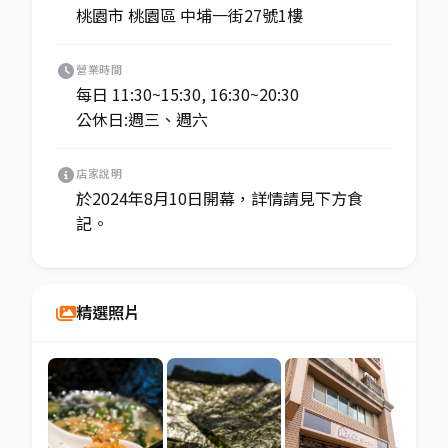
桃園市 桃園區 中埔一街27號1樓
營業時間
每日 11:30~15:30, 16:30~20:30
公休日:週三、週六
店家說明
於2024年8月10日開幕，詳情請見下方食
記。
精選照片