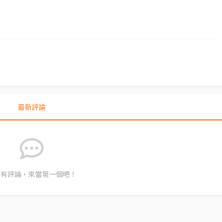
最新評論
沒有評論，來當第一個吧！