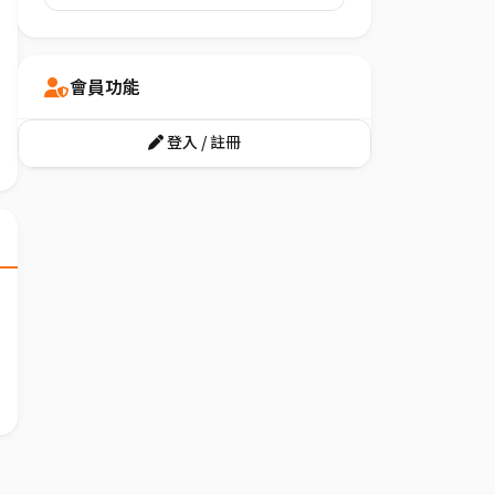
會員功能
登入 / 註冊