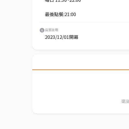
最後點餐:21:00
店家說明
2023/12/01開幕
還