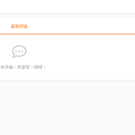
最新評論
沒有評論，來當第一個吧！