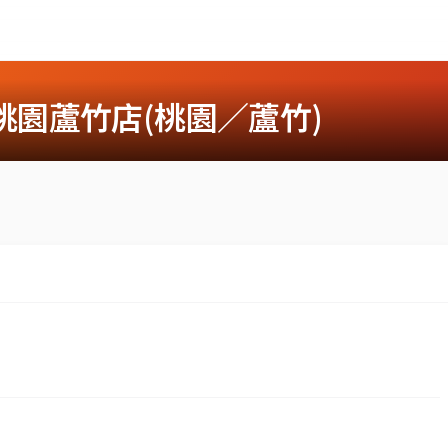
 桃園蘆竹店(桃園／蘆竹)