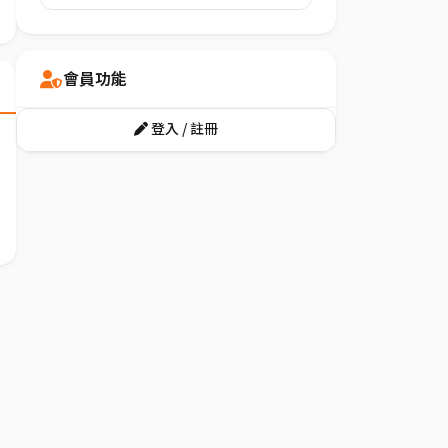
會員功能
登入 / 註冊