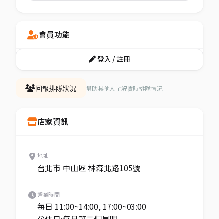
會員功能
登入 / 註冊
幫助其他人了解實時排隊情況
回報排隊狀況
店家資訊
地址
台北市 中山區 林森北路105號
營業時間
每日 11:00~14:00, 17:00~03:00
公休日:每月第二個星期一