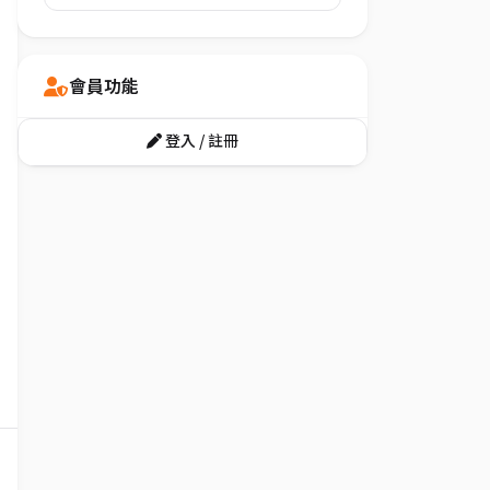
會員功能
登入 / 註冊