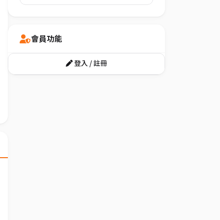
會員功能
登入 / 註冊