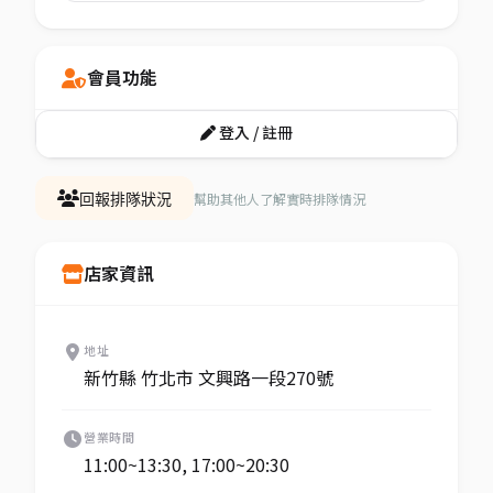
會員功能
登入 / 註冊
幫助其他人了解實時排隊情況
回報排隊狀況
店家資訊
地址
新竹縣 竹北市 文興路一段270號
營業時間
11:00~13:30, 17:00~20:30