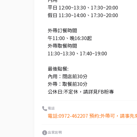
平日 12:00~13:30、17:30~20:00
假日 11:30~14:00、17:30~20:00
外帶訂餐時間
午11:00、晚16:30起
外帶取餐時間
11:30~13:30、17:40~19:00
最後點餐:
內用：閉店前30分
外帶：取餐前30分
公休日:不定休，請詳見FB粉專
電話
電話:0972-462207 預約:外帶可，請
店家說明