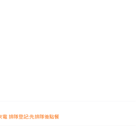
事先來電 排隊登記:先排隊後點餐