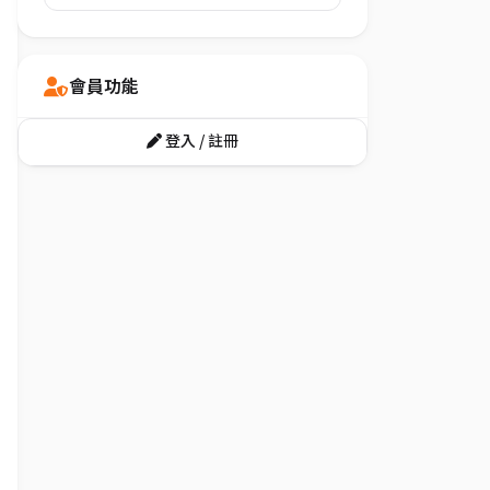
會員功能
登入 / 註冊