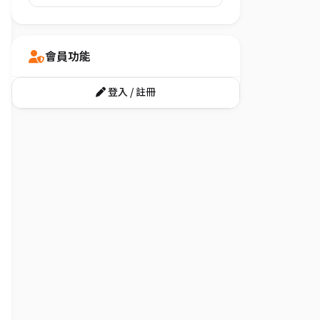
會員功能
登入 / 註冊