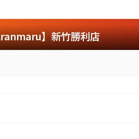
anmaru】新竹勝利店