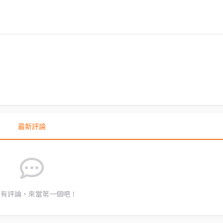
最新評論
沒有評論，來當第一個吧！