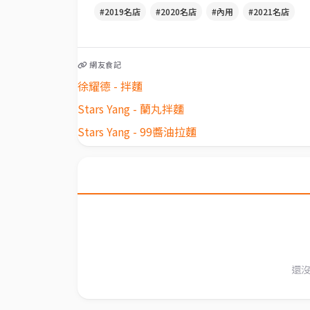
#2019名店
#2020名店
#內用
#2021名店
網友食記
徐耀德 - 拌麵
Stars Yang - 蘭丸拌麵
Stars Yang - 99醬油拉麵
還