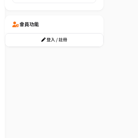
會員功能
登入 / 註冊