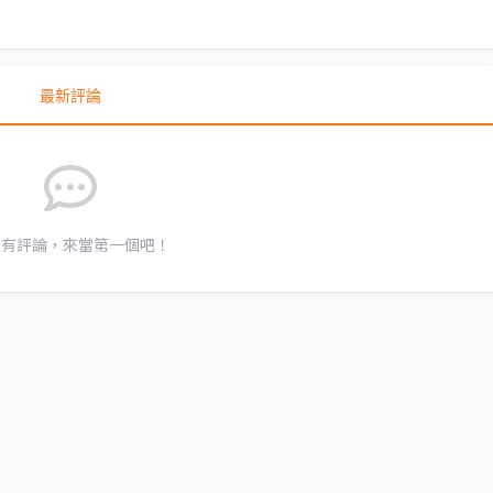
最新評論
沒有評論，來當第一個吧！