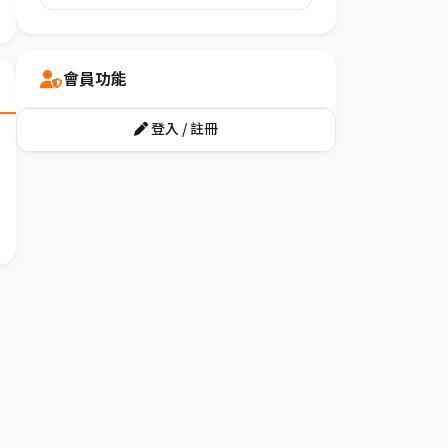
會員功能
登入 / 註冊