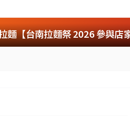
拉麵【台南拉麵祭 2026 參與店