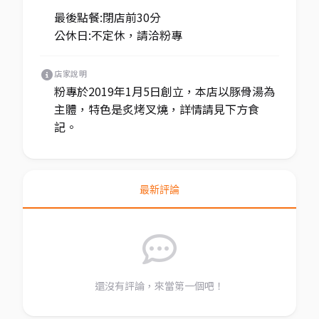
最後點餐:閉店前30分
公休日:不定休，請洽粉專
店家說明
粉專於2019年1月5日創立，本店以豚骨湯為
主體，特色是炙烤叉燒，詳情請見下方食
記。
最新評論
還沒有評論，來當第一個吧！