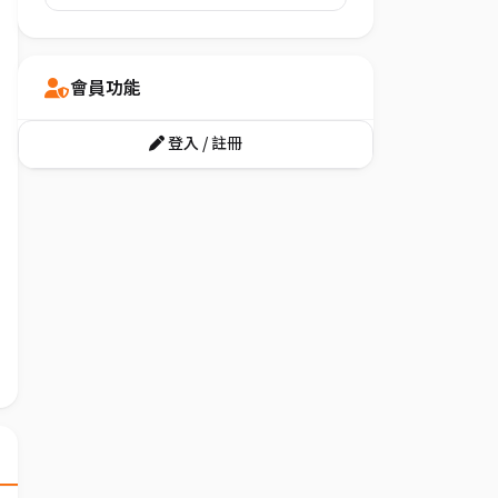
會員功能
登入 / 註冊