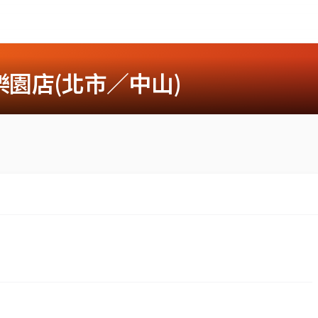
園店(北市／中山)