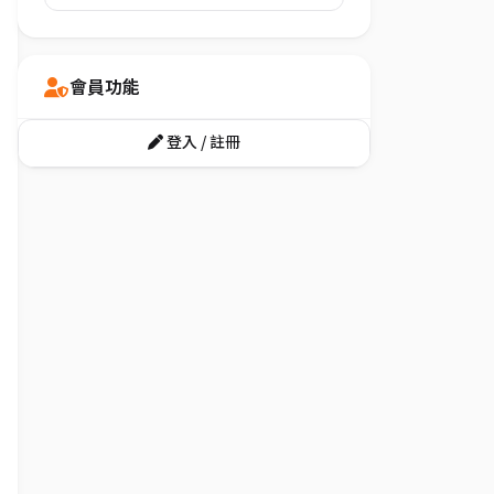
會員功能
登入 / 註冊