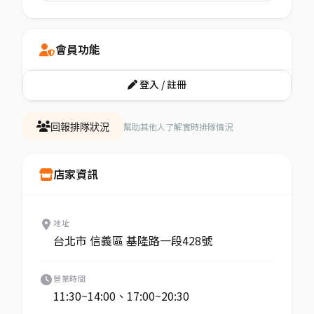
會員功能
登入 / 註冊
幫助其他人了解實時排隊情況
回報排隊狀況
店家資訊
地址
台北市 信義區 基隆路一段428號
營業時間
11:30~14:00、17:00~20:30