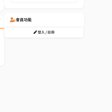
會員功能
登入 / 註冊