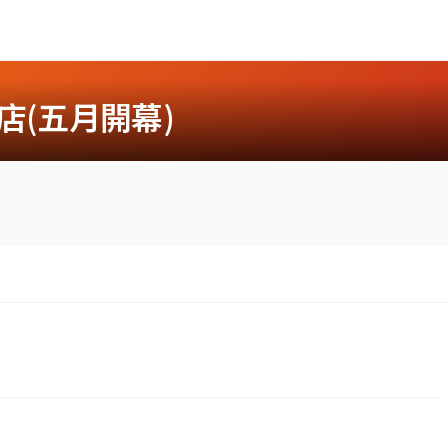
店(五月開幕)