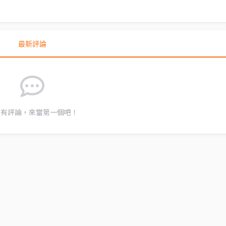
最新評論
沒有評論，來當第一個吧！