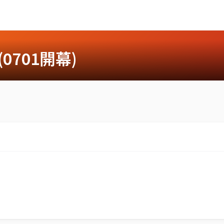
0701開幕)