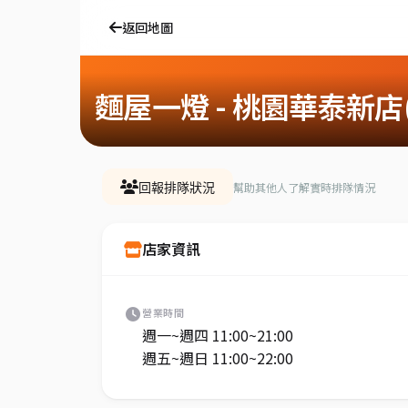
返回地圖
麵屋一燈 - 桃園華泰新店(
幫助其他人了解實時排隊情況
回報排隊狀況
店家資訊
營業時間
週一~週四 11:00~21:00
週五~週日 11:00~22:00