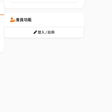
會員功能
登入 / 註冊