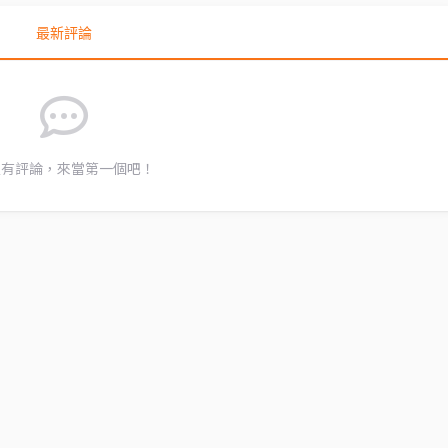
最新評論
沒有評論，來當第一個吧！