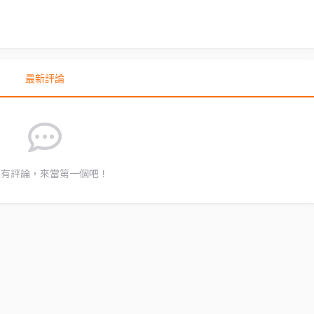
最新評論
沒有評論，來當第一個吧！