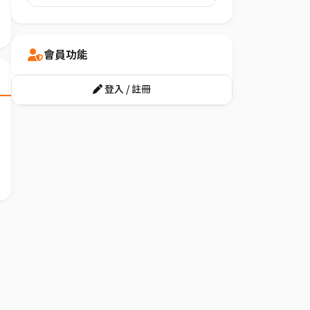
會員功能
登入 / 註冊