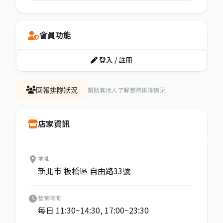
會員功能
登入 / 註冊
幫助其他人了解實時排隊情況
回報排隊狀況
店家資訊
地址
新北市 板橋區 自由路33號
營業時間
每日 11:30~14:30, 17:00~23:30